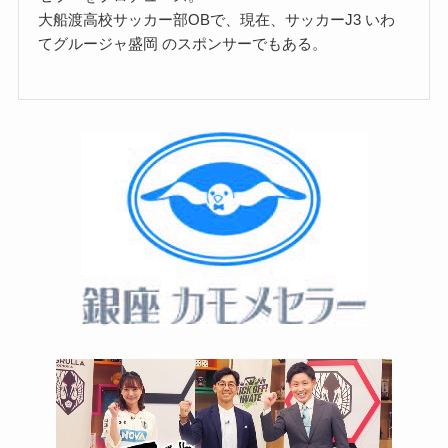
大船渡高校サッカー部OBで、現在、サッカーJ3 いわ
てグルージャ盛岡 のスポンサーでもある。