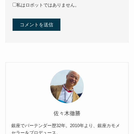
私はロボットではありません。
佐々木徹勝
銀座でバーテンダー歴32年。2010年より、銀座カモメ
セラーをプロデュース。