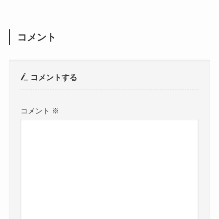
コメント
コメントする
コメント
※