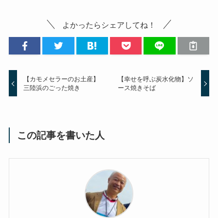
よかったらシェアしてね！
【カモメセラーのお土産】
【幸せを呼ぶ炭水化物】ソ
三陸浜のごった焼き
ース焼きそば
この記事を書いた人