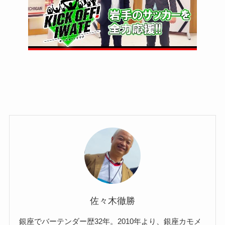
佐々木徹勝
銀座でバーテンダー歴32年。2010年より、銀座カモメ