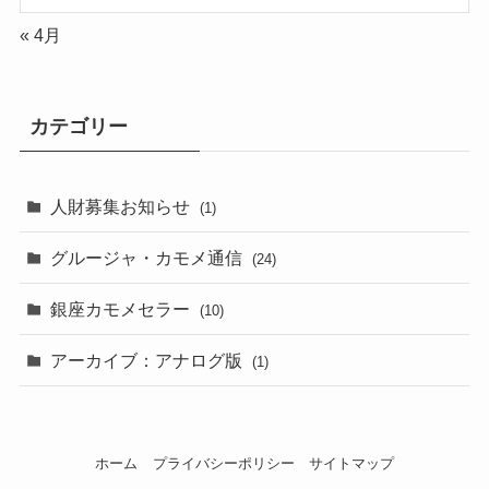
« 4月
カテゴリー
人財募集お知らせ
(1)
グルージャ・カモメ通信
(24)
銀座カモメセラー
(10)
アーカイブ：アナログ版
(1)
ホーム
プライバシーポリシー
サイトマップ