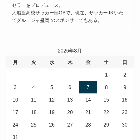
セラーをプロデュース。
大船渡高校サッカー部OBで、現在、サッカーJ3 いわ
てグルージャ盛岡 のスポンサーでもある。
2026年8月
月
火
水
木
金
土
日
1
2
3
4
5
6
7
8
9
10
11
12
13
14
15
16
17
18
19
20
21
22
23
24
25
26
27
28
29
30
31