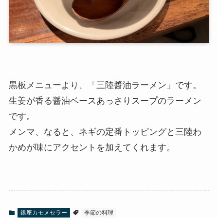
黒板メニューより、「三陸醬油ラーメン」です。
生姜が香る醤油ベースあっさりスープのラーメン
です。
メンマ、なると、ネギの定番トッピングと三陸わ
かめが味にアクセントを加えてくれます。
銀座カモメセラー
季節の料理