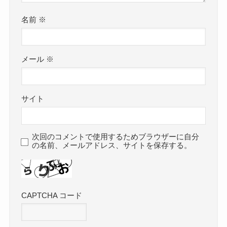
名前
※
メール
※
サイト
次回のコメントで使用するためブラウザーに自分
の名前、メールアドレス、サイトを保存する。
CAPTCHA コード